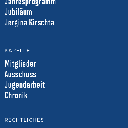
Jahresprogramm
Jubiläum
Jergina Kirschta
KAPELLE
Mitglieder
Ausschuss
Jugendarbeit
Chronik
RECHTLICHES