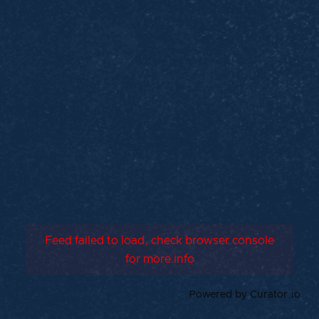
Feed failed to load, check browser console
for more info
Powered by Curator.io